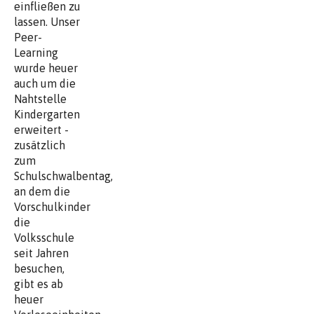
einfließen zu
lassen. Unser
Peer-
Learning
wurde heuer
auch um die
Nahtstelle
Kindergarten
erweitert -
zusätzlich
zum
Schulschwalbentag,
an dem die
Vorschulkinder
die
Volksschule
seit Jahren
besuchen,
gibt es ab
heuer