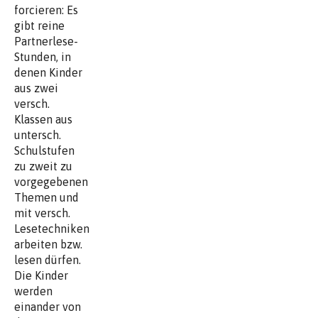
forcieren: Es
gibt reine
Partnerlese-
Stunden, in
denen Kinder
aus zwei
versch.
Klassen aus
untersch.
Schulstufen
zu zweit zu
vorgegebenen
Themen und
mit versch.
Lesetechniken
arbeiten bzw.
lesen dürfen.
Die Kinder
werden
einander von