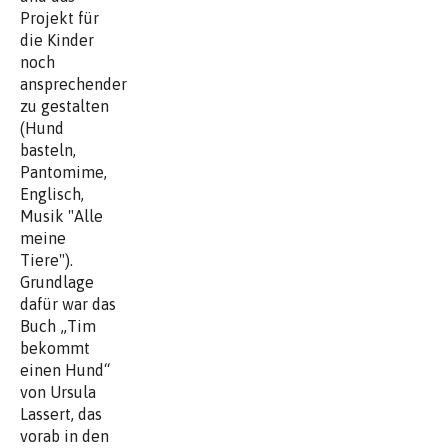
Projekt für
die Kinder
noch
ansprechender
zu gestalten
(Hund
basteln,
Pantomime,
Englisch,
Musik "Alle
meine
Tiere").
Grundlage
dafür war das
Buch „Tim
bekommt
einen Hund“
von Ursula
Lassert, das
vorab in den