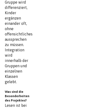
Gruppe wird
differenziert,
Kinder
ergänzen
einander oft,
ohne
offensichtliches
aussprechen
zu müssen.
Integration
wird
innerhalb der
Gruppen und
einzelnen
Klassen
gelebt.
Was sind die
Besonderheiten
des Projektes?
Lesen ist bei