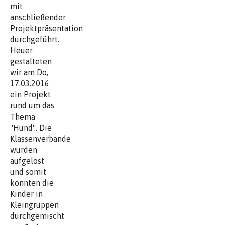
mit
anschließender
Projektpräsentation
durchgeführt.
Heuer
gestalteten
wir am Do,
17.03.2016
ein Projekt
rund um das
Thema
"Hund". Die
Klassenverbände
wurden
aufgelöst
und somit
konnten die
Kinder in
Kleingruppen
durchgemischt