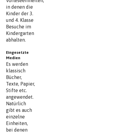
Vorleseeinheiten,
in denen die
Kinder der 3.
und 4. Klasse
Besuche im
Kindergarten
abhalten.
Eingesetzte
Medien
Es werden
klassisch
Bücher,
Texte, Papier,
Stifte etc.
angewendet.
Natürlich
gibt es auch
einzelne
Einheiten,
bei denen