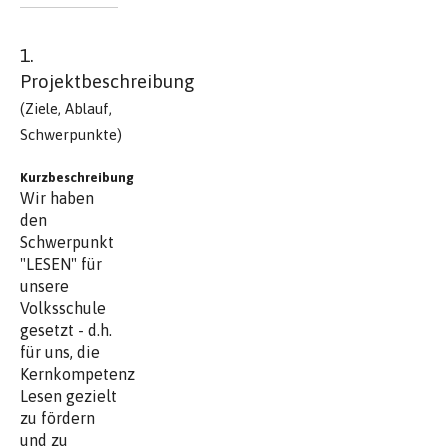
1.
Projektbeschreibung
(Ziele, Ablauf,
Schwerpunkte)
Kurzbeschreibung
Wir haben
den
Schwerpunkt
"LESEN" für
unsere
Volksschule
gesetzt - d.h.
für uns, die
Kernkompetenz
Lesen gezielt
zu fördern
und zu