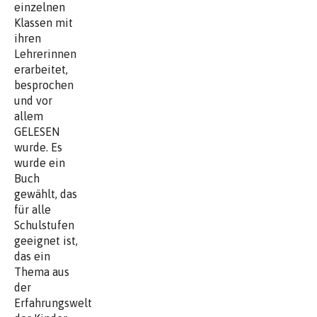
einzelnen
Klassen mit
ihren
Lehrerinnen
erarbeitet,
besprochen
und vor
allem
GELESEN
wurde. Es
wurde ein
Buch
gewählt, das
für alle
Schulstufen
geeignet ist,
das ein
Thema aus
der
Erfahrungswelt