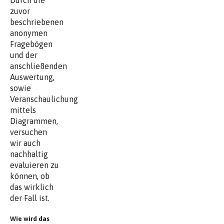
zuvor
beschriebenen
anonymen
Fragebögen
und der
anschließenden
Auswertung,
sowie
Veranschaulichung
mittels
Diagrammen,
versuchen
wir auch
nachhaltig
evaluieren zu
können, ob
das wirklich
der Fall ist.
Wie wird das