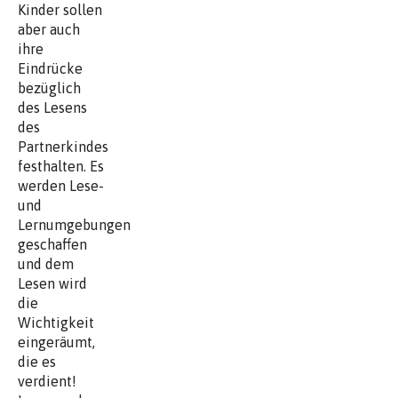
Kinder sollen
aber auch
ihre
Eindrücke
bezüglich
des Lesens
des
Partnerkindes
festhalten. Es
werden Lese-
und
Lernumgebungen
geschaffen
und dem
Lesen wird
die
Wichtigkeit
eingeräumt,
die es
verdient!