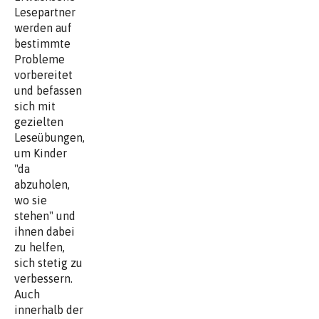
Lesepartner
werden auf
bestimmte
Probleme
vorbereitet
und befassen
sich mit
gezielten
Leseübungen,
um Kinder
"da
abzuholen,
wo sie
stehen" und
ihnen dabei
zu helfen,
sich stetig zu
verbessern.
Auch
innerhalb der