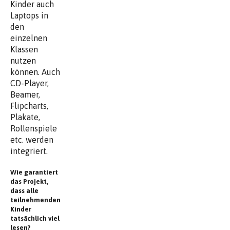
Kinder auch
Laptops in
den
einzelnen
Klassen
nutzen
können. Auch
CD-Player,
Beamer,
Flipcharts,
Plakate,
Rollenspiele
etc. werden
integriert.
Wie garantiert
das Projekt,
dass alle
teilnehmenden
Kinder
tatsächlich viel
lesen?