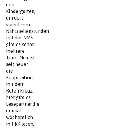
den
Kindergarten,
um dort
vorzulesen.
Nahtstellenstunden
mit der NMS
gibt es schon
mehrere
Jahre. Neu ist
seit heuer
die
Kooperation
mit dem
Roten Kreuz;
hier gibt es
Lesepartner,die
einmal
wöchentlich
mit KK lesen.