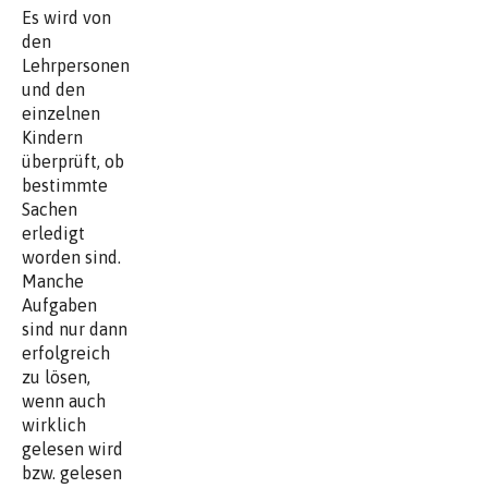
Es wird von
den
Lehrpersonen
und den
einzelnen
Kindern
überprüft, ob
bestimmte
Sachen
erledigt
worden sind.
Manche
Aufgaben
sind nur dann
erfolgreich
zu lösen,
wenn auch
wirklich
gelesen wird
bzw. gelesen