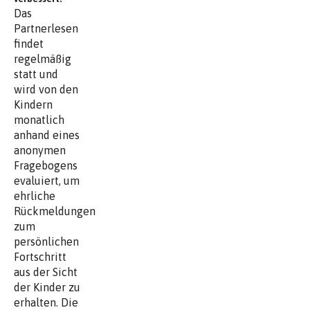
Das
Partnerlesen
findet
regelmäßig
statt und
wird von den
Kindern
monatlich
anhand eines
anonymen
Fragebogens
evaluiert, um
ehrliche
Rückmeldungen
zum
persönlichen
Fortschritt
aus der Sicht
der Kinder zu
erhalten. Die