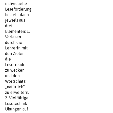
individuelle
Leseförderung
besteht dann
jeweils aus
drei
Elementen: 1.
Vorlesen
durch die
Lehrerin mit
den Zielen
die
Lesefreude
zu wecken
und den
Wortschatz
„natürlich“
zu erweitern.
2. Vielfältige
Lesetechnik-
Übungen auf