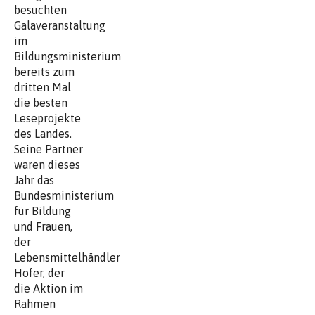
besuchten
Galaveranstaltung
im
Bildungsministerium
bereits zum
dritten Mal
die besten
Leseprojekte
des Landes.
Seine Partner
waren dieses
Jahr das
Bundesministerium
für Bildung
und Frauen,
der
Lebensmittelhändler
Hofer, der
die Aktion im
Rahmen