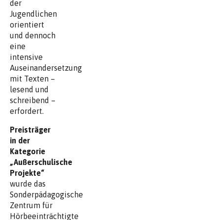
der
Jugendlichen
orientiert
und dennoch
eine
intensive
Auseinandersetzung
mit Texten –
lesend und
schreibend –
erfordert.
Preisträger
in der
Kategorie
„Außerschulische
Projekte“
wurde das
Sonderpädagogische
Zentrum für
Hörbeeinträchtigte