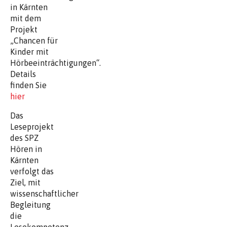
in Kärnten
mit dem
Projekt
„Chancen für
Kinder mit
Hörbeeinträchtigungen“.
Details
finden Sie
hier
Das
Leseprojekt
des SPZ
Hören in
Kärnten
verfolgt das
Ziel, mit
wissenschaftlicher
Begleitung
die