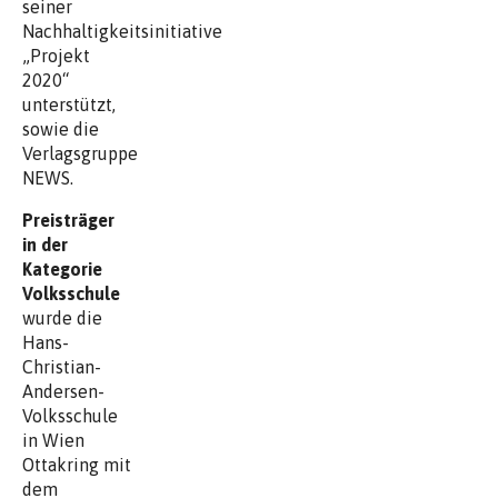
seiner
Nachhaltigkeitsinitiative
„Projekt
2020“
unterstützt,
sowie die
Verlagsgruppe
NEWS.
Preisträger
in der
Kategorie
Volksschule
wurde die
Hans-
Christian-
Andersen-
Volksschule
in Wien
Ottakring mit
dem