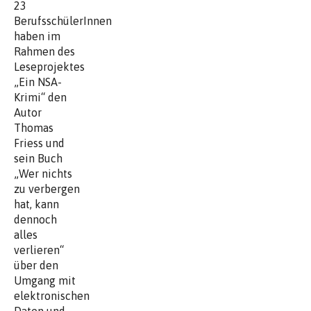
23
BerufsschülerInnen
haben im
Rahmen des
Leseprojektes
„Ein NSA-
Krimi“ den
Autor
Thomas
Friess und
sein Buch
„Wer nichts
zu verbergen
hat, kann
dennoch
alles
verlieren“
über den
Umgang mit
elektronischen