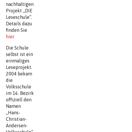
nachhaltigen
Projekt „DIE
Leseschule“.
Details dazu
finden Sie
hier
Die Schule
selbst ist ein
einmaliges
Leseprojekt.
2004 bekam
die
Volksschule
im 16. Bezirk
offiziell den
Namen
„Hans-
Christian-
Andersen-