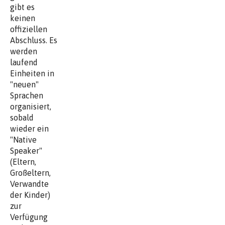
gibt es
keinen
offiziellen
Abschluss. Es
werden
laufend
Einheiten in
"neuen"
Sprachen
organisiert,
sobald
wieder ein
"Native
Speaker"
(Eltern,
Großeltern,
Verwandte
der Kinder)
zur
Verfügung