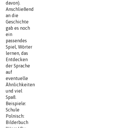
davon).
Anschließend
an die
Geschichte
gab es noch
ein
passendes
Spiel, Wörter
lernen, das
Entdecken
der Sprache
auf
eventuelle
Ähnlichkeiten
und viel
Spaß.
Beispiele:
Schule
Polnisch:
Bilderbuch