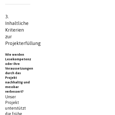
3.
Inhaltliche
Kriterien
zur
Projekterfüllung
Wie werden
Lesekompetenz
oder ihre
Voraussetzungen
durch das
Projekt
nachhaltig und
messbar
verbessert?
Unser
Projekt
unterstützt
die frühe