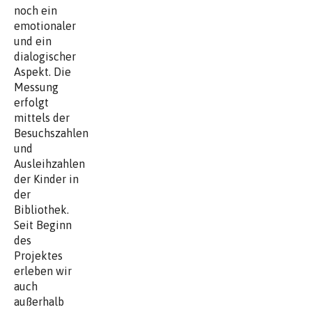
noch ein
emotionaler
und ein
dialogischer
Aspekt. Die
Messung
erfolgt
mittels der
Besuchszahlen
und
Ausleihzahlen
der Kinder in
der
Bibliothek.
Seit Beginn
des
Projektes
erleben wir
auch
außerhalb