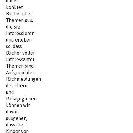
dabei
konkret
Bücher über
Themen aus,
die sie
interessieren
und erleben
so, dass
Bücher voller
interessanter
Themen sind.
Aufgrund der
Rückmeldungen
der Eltern
und
Pädagoginnen
können wir
davon
ausgehen,
dass die
Kinder von