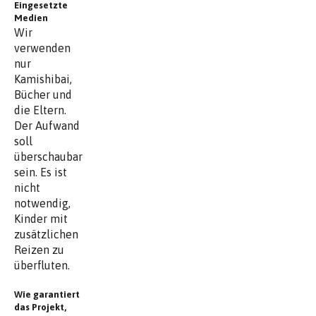
Eingesetzte
Medien
Wir
verwenden
nur
Kamishibai,
Bücher und
die Eltern.
Der Aufwand
soll
überschaubar
sein. Es ist
nicht
notwendig,
Kinder mit
zusätzlichen
Reizen zu
überfluten.
Wie garantiert
das Projekt,