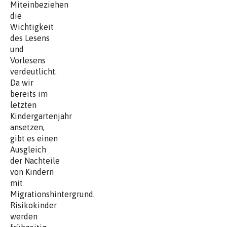
Miteinbeziehen
die
Wichtigkeit
des Lesens
und
Vorlesens
verdeutlicht.
Da wir
bereits im
letzten
Kindergartenjahr
ansetzen,
gibt es einen
Ausgleich
der Nachteile
von Kindern
mit
Migrationshintergrund.
Risikokinder
werden