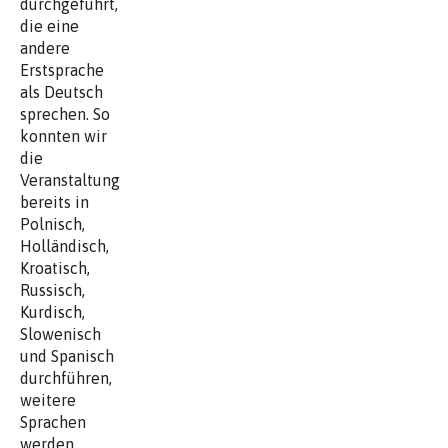
durchgeführt,
die eine
andere
Erstsprache
als Deutsch
sprechen. So
konnten wir
die
Veranstaltung
bereits in
Polnisch,
Holländisch,
Kroatisch,
Russisch,
Kurdisch,
Slowenisch
und Spanisch
durchführen,
weitere
Sprachen
werden