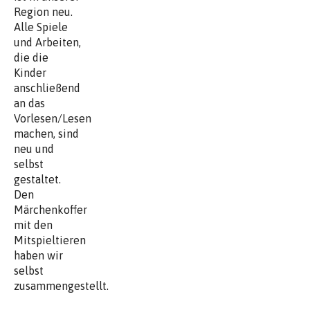
Region neu.
Alle Spiele
und Arbeiten,
die die
Kinder
anschließend
an das
Vorlesen/Lesen
machen, sind
neu und
selbst
gestaltet.
Den
Märchenkoffer
mit den
Mitspieltieren
haben wir
selbst
zusammengestellt.