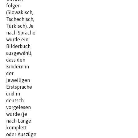
folgen
(Slowakisch,
Tschechisch,
Türkisch). Je
nach Sprache
wurde ein
Bilderbuch
ausgewählt,
dass den
Kindern in
der
jeweiligen
Erstsprache
und in
deutsch
vorgelesen
wurde (je
nach Länge
komplett
oder Auszüge