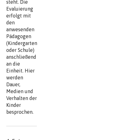
steht. Die
Evaluierung
erfolgt mit
den
anwesenden
Pädagogen
(Kindergarten
oder Schule)
anschließend
an die
Einheit. Hier
werden
Dauer,
Medien und
Verhalten der
Kinder
besprochen.