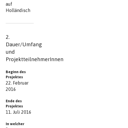
auf
Holländisch
2.
Dauer/Umfang
und
ProjektteilnehmerInnen
Beginn des
Projektes
22. Februar
2016
Ende des
Projektes
11. Juli 2016
In welcher