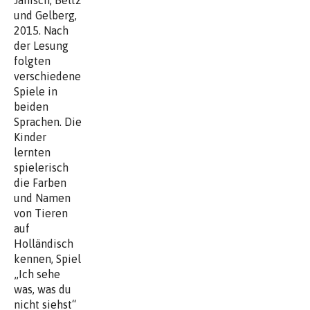
und Gelberg,
2015. Nach
der Lesung
folgten
verschiedene
Spiele in
beiden
Sprachen. Die
Kinder
lernten
spielerisch
die Farben
und Namen
von Tieren
auf
Holländisch
kennen, Spiel
„Ich sehe
was, was du
nicht siehst“