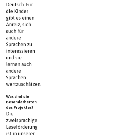
Deutsch. Für
die Kinder
gibt es einen
Anreiz, sich
auch für
andere
Sprachen zu
interessieren
und sie
lernen auch
andere
Sprachen
wertzuschätzen.
Was sind die
Besonderheiten
des Projektes?
Die
zweisprachige
Leseförderung
ist in unserer