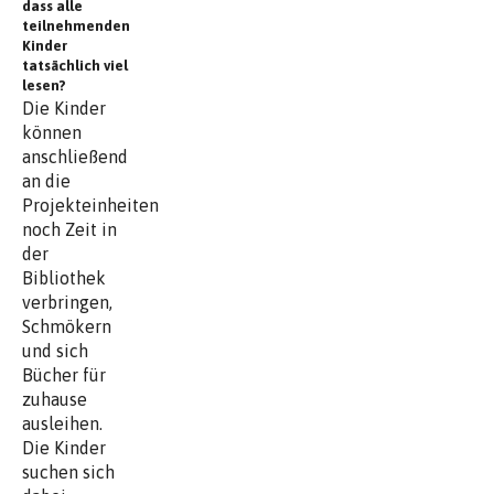
dass alle
teilnehmenden
Kinder
tatsächlich viel
lesen?
Die Kinder
können
anschließend
an die
Projekteinheiten
noch Zeit in
der
Bibliothek
verbringen,
Schmökern
und sich
Bücher für
zuhause
ausleihen.
Die Kinder
suchen sich