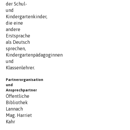
der Schul-
und
Kindergartenkinder,
die eine
andere
Erstsprache
als Deutsch
sprechen,
Kindergartenpädagoginnen
und
Klassenlehrer.
Partnerorganisation
und
Ansprechpartner
Öffentliche
Bibliothek
Lannach
Mag. Harriet
Kahr