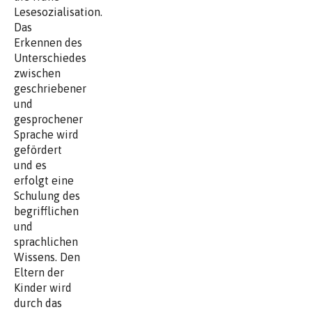
Lesesozialisation.
Das
Erkennen des
Unterschiedes
zwischen
geschriebener
und
gesprochener
Sprache wird
gefördert
und es
erfolgt eine
Schulung des
begrifflichen
und
sprachlichen
Wissens. Den
Eltern der
Kinder wird
durch das