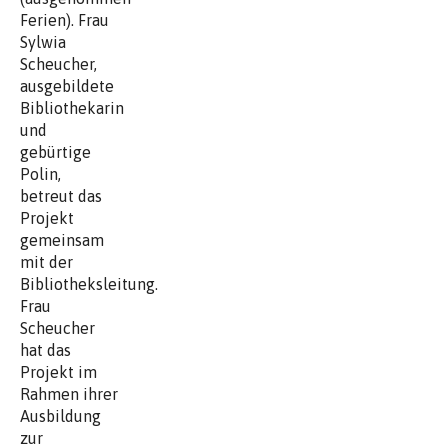
Ferien). Frau
Sylwia
Scheucher,
ausgebildete
Bibliothekarin
und
gebürtige
Polin,
betreut das
Projekt
gemeinsam
mit der
Bibliotheksleitung.
Frau
Scheucher
hat das
Projekt im
Rahmen ihrer
Ausbildung
zur