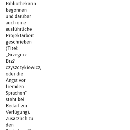
Bibliothekarin
begonnen
und darüber
auch eine
ausführliche
Projektarbeit
geschrieben
(Titel:
„Grzegorz
Brz?
czyszczykiewicz,
oder die
Angst vor
fremden
Sprachen“
steht bei
Bedarf zur
Verfügung).
Zusätzlich zu
den