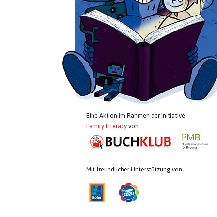
Eine Aktion im Rahmen der Initiative
Family Literacy
von
Mit freundlicher Unterstützung von