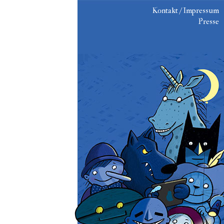
Kontakt / Impressum
Presse