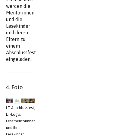
werden die
Mentorinnen
und die
Lesekinder
und deren
Eltern zu
einem
Abschlussfest
eingeladen.
4. Foto
LT Abschlussfest,
LT-Logo,
Lesementorinnen
und ihre
Lesekinder