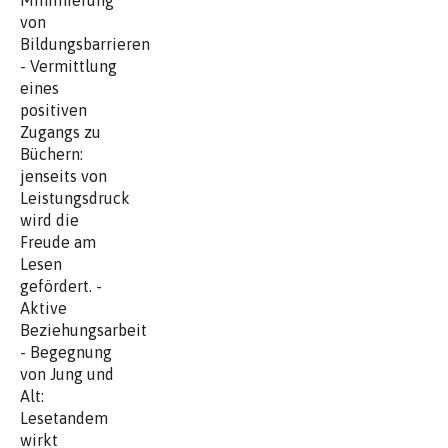
von
Bildungsbarrieren
- Vermittlung
eines
positiven
Zugangs zu
Büchern:
jenseits von
Leistungsdruck
wird die
Freude am
Lesen
gefördert. -
Aktive
Beziehungsarbeit
- Begegnung
von Jung und
Alt:
Lesetandem
wirkt