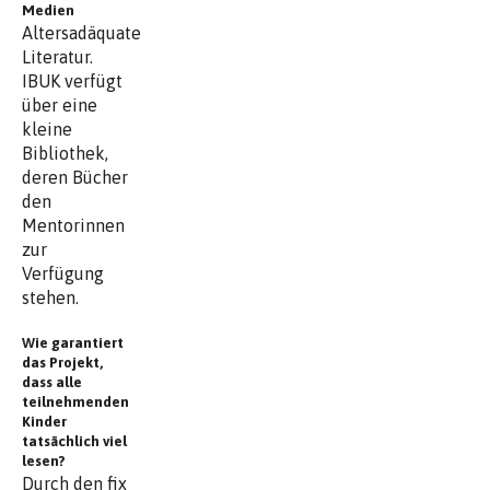
Medien
Altersadäquate
Literatur.
IBUK verfügt
über eine
kleine
Bibliothek,
deren Bücher
den
Mentorinnen
zur
Verfügung
stehen.
Wie garantiert
das Projekt,
dass alle
teilnehmenden
Kinder
tatsächlich viel
lesen?
Durch den fix