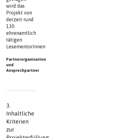
wird das
Projekt von
derzeit rund
130
ehrenamtlich
tätigen
LesementorInnen
Partnerorganisation
und
Ansprechpartner
3.
Inhaltliche
Kriterien
zur
Projekterfüllung