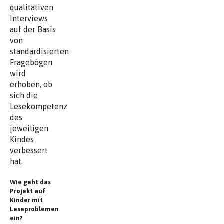
qualitativen
Interviews
auf der Basis
von
standardisierten
Fragebögen
wird
erhoben, ob
sich die
Lesekompetenz
des
jeweiligen
Kindes
verbessert
hat.
Wie geht das
Projekt auf
Kinder mit
Leseproblemen
ein?