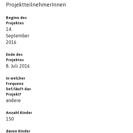
ProjektteilnehmerInnen
Beginn des
Projektes
14.
September
2016
Ende des
Projektes
8. Juli 2016
In welcher
Frequenz
lief/läuft das
Projekt?
andere
Anzahl Kinder
150
davon Kinder