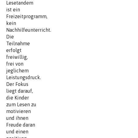
Lesetandem
ist ein
Freizeitprogramm,
kein
Nachhilfeunterricht.
Die
Teilnahme
erfolgt
freiwillig,
frei von
jeglichem
Leistungsdruck.
Der Fokus
liegt darauf,
die Kinder
zum Lesen zu
motivieren
und ihnen
Freude daran
und einen