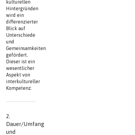
kulturellen
Hintergründen
wird ein
differenzierter
Blick auf
Unterschiede
und
Gemeinsamkeiten
gefördert.
Dieser ist ein
wesentlicher
Aspekt von
interkultureller
Kompetenz.
2.
Dauer/Umfang
und