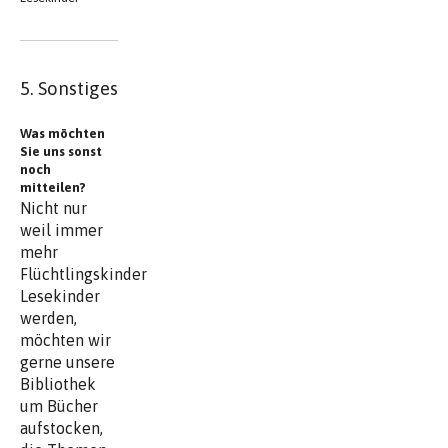
5. Sonstiges
Was möchten
Sie uns sonst
noch
mitteilen?
Nicht nur
weil immer
mehr
Flüchtlingskinder
Lesekinder
werden,
möchten wir
gerne unsere
Bibliothek
um Bücher
aufstocken,