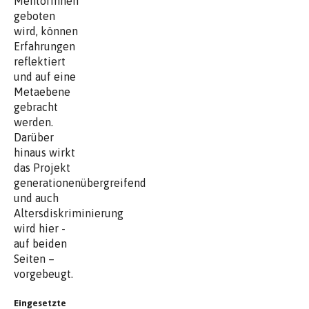
Mentorinnen
geboten
wird, können
Erfahrungen
reflektiert
und auf eine
Metaebene
gebracht
werden.
Darüber
hinaus wirkt
das Projekt
generationenübergreifend
und auch
Altersdiskriminierung
wird hier -
auf beiden
Seiten –
vorgebeugt.
Eingesetzte