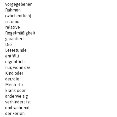
vorgegebenen
Rahmen
(wöchentlich)
ist eine
relative
Regelmäßigkeit
garantiert.
Die
Lesestunde
entfällt
eigentlich
nur, wenn das
Kind oder
der/die
MentorIn
krank oder
anderweitig
verhindert ist
und während
der Ferien.