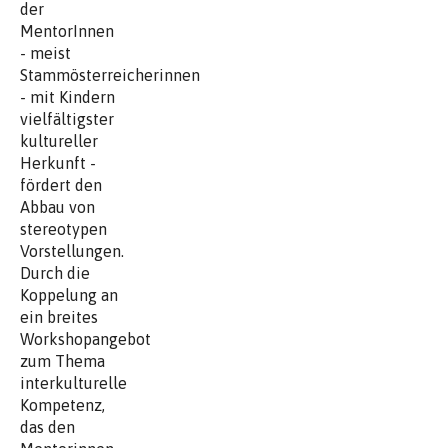
der
MentorInnen
- meist
Stammösterreicherinnen
- mit Kindern
vielfältigster
kultureller
Herkunft -
fördert den
Abbau von
stereotypen
Vorstellungen.
Durch die
Koppelung an
ein breites
Workshopangebot
zum Thema
interkulturelle
Kompetenz,
das den