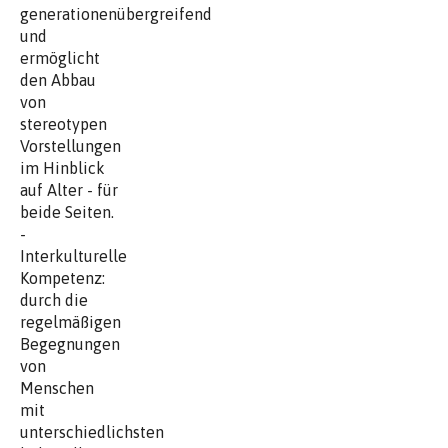
generationenübergreifend
und
ermöglicht
den Abbau
von
stereotypen
Vorstellungen
im Hinblick
auf Alter - für
beide Seiten.
-
Interkulturelle
Kompetenz:
durch die
regelmäßigen
Begegnungen
von
Menschen
mit
unterschiedlichsten