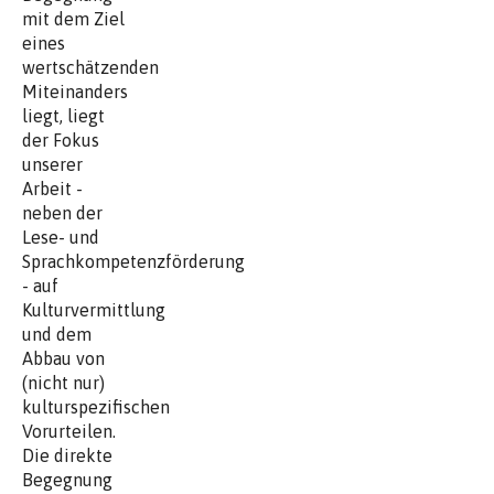
mit dem Ziel
eines
wertschätzenden
Miteinanders
liegt, liegt
der Fokus
unserer
Arbeit -
neben der
Lese- und
Sprachkompetenzförderung
- auf
Kulturvermittlung
und dem
Abbau von
(nicht nur)
kulturspezifischen
Vorurteilen.
Die direkte
Begegnung