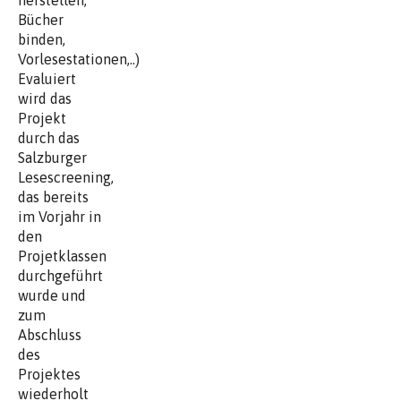
Bücher
binden,
Vorlesestationen,..)
Evaluiert
wird das
Projekt
durch das
Salzburger
Lesescreening,
das bereits
im Vorjahr in
den
Projetklassen
durchgeführt
wurde und
zum
Abschluss
des
Projektes
wiederholt