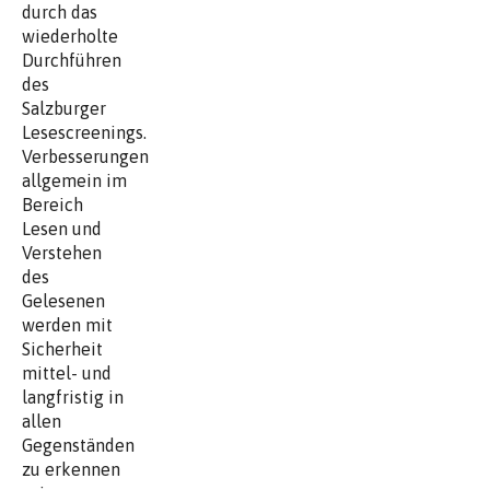
durch das
wiederholte
Durchführen
des
Salzburger
Lesescreenings.
Verbesserungen
allgemein im
Bereich
Lesen und
Verstehen
des
Gelesenen
werden mit
Sicherheit
mittel- und
langfristig in
allen
Gegenständen
zu erkennen