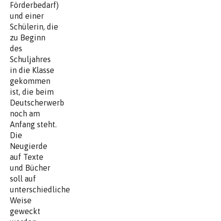
Förderbedarf)
und einer
Schülerin, die
zu Beginn
des
Schuljahres
in die Klasse
gekommen
ist, die beim
Deutscherwerb
noch am
Anfang steht.
Die
Neugierde
auf Texte
und Bücher
soll auf
unterschiedliche
Weise
geweckt