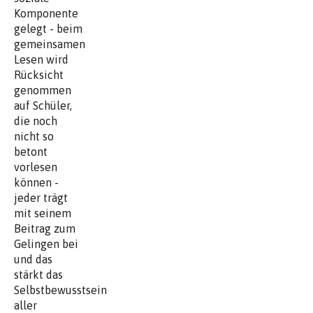
Komponente
gelegt - beim
gemeinsamen
Lesen wird
Rücksicht
genommen
auf Schüler,
die noch
nicht so
betont
vorlesen
können -
jeder trägt
mit seinem
Beitrag zum
Gelingen bei
und das
stärkt das
Selbstbewusstsein
aller