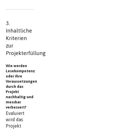
3.
Inhaltliche
Kriterien
zur
Projekterfüllung
Wie werden
Lesekompetenz
oder ihre
Voraussetzungen
durch das
Projekt
nachhaltig und
messbar
verbessert?
Evaluiert
wird das
Projekt