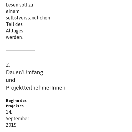
Lesen soll zu
einem
selbstverständlichen
Teil des
Alltages
werden.
2.
Dauer/Umfang
und
ProjektteilnehmerInnen
Beginn des
Projektes
14.
September
2015