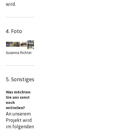
wird.
4. Foto
Susanna Richter
5. Sonstiges
Was möchten
Sie uns sonst
noch
mitteilen?
An unserem
Projekt wird
im folgenden