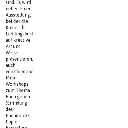
sind. Es wird
neben einer
Ausstellung,
bei der die
Kinder ihr
Lieblingsbuch
auf kreative
Art und
Weise
präsentieren,
auch
verschiedene
Mini
Workshops
zum Thema
Buch geben
(Erfindung
des
Buchdrucks,
Papier
herstellen,