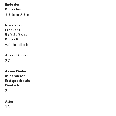
Ende des
Projektes
30. Juni 2016
In welcher
Frequenz
lief/läuft das
Projekt?
wöchentlich
Anzahl Kinder
27
davon Kinder
mit anderer
Erstsprache als
Deutsch
2
Alter
13