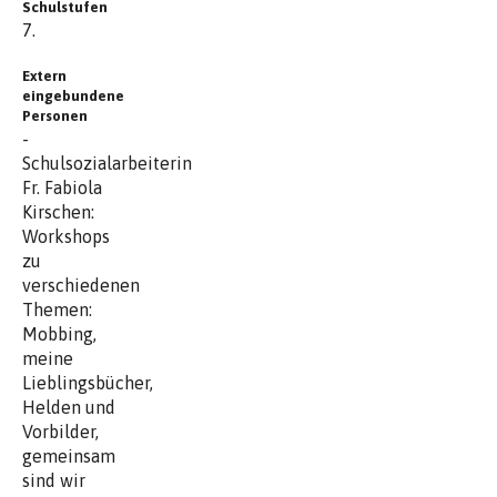
Schulstufen
7.
Extern
eingebundene
Personen
-
Schulsozialarbeiterin
Fr. Fabiola
Kirschen:
Workshops
zu
verschiedenen
Themen:
Mobbing,
meine
Lieblingsbücher,
Helden und
Vorbilder,
gemeinsam
sind wir