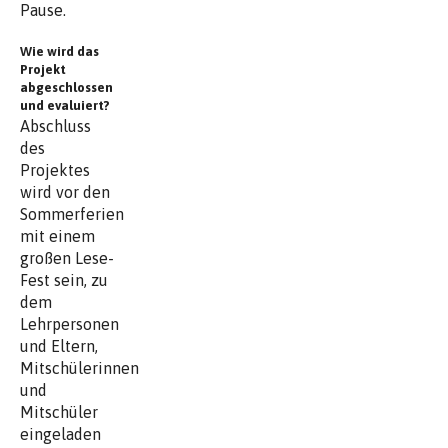
Pause.
Wie wird das
Projekt
abgeschlossen
und evaluiert?
Abschluss
des
Projektes
wird vor den
Sommerferien
mit einem
großen Lese-
Fest sein, zu
dem
Lehrpersonen
und Eltern,
Mitschülerinnen
und
Mitschüler
eingeladen