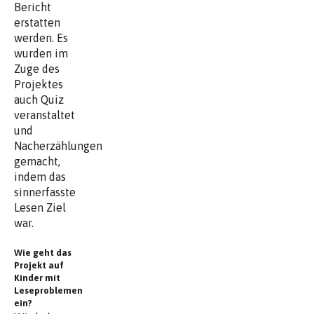
Bericht
erstatten
werden. Es
wurden im
Zuge des
Projektes
auch Quiz
veranstaltet
und
Nacherzählungen
gemacht,
indem das
sinnerfasste
Lesen Ziel
war.
Wie geht das
Projekt auf
Kinder mit
Leseproblemen
ein?