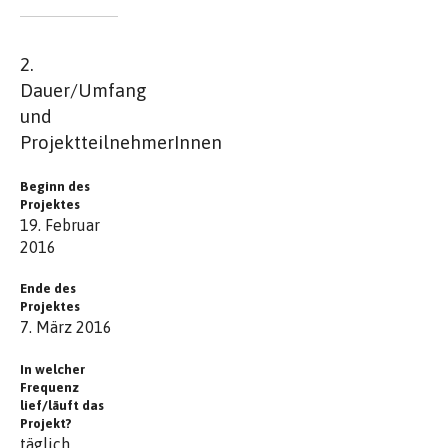
2.
Dauer/Umfang
und
ProjektteilnehmerInnen
Beginn des
Projektes
19. Februar
2016
Ende des
Projektes
7. März 2016
In welcher
Frequenz
lief/läuft das
Projekt?
täglich