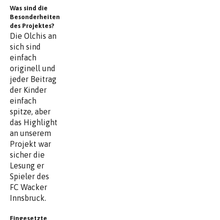
Was sind die
Besonderheiten
des Projektes?
Die Olchis an
sich sind
einfach
originell und
jeder Beitrag
der Kinder
einfach
spitze, aber
das Highlight
an unserem
Projekt war
sicher die
Lesung er
Spieler des
FC Wacker
Innsbruck.
Eingesetzte