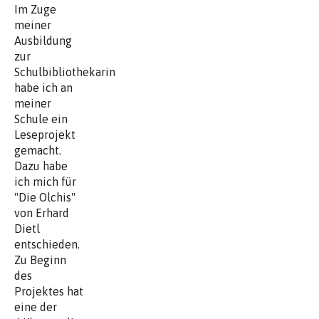
Im Zuge
meiner
Ausbildung
zur
Schulbibliothekarin
habe ich an
meiner
Schule ein
Leseprojekt
gemacht.
Dazu habe
ich mich für
"Die Olchis"
von Erhard
Dietl
entschieden.
Zu Beginn
des
Projektes hat
eine der