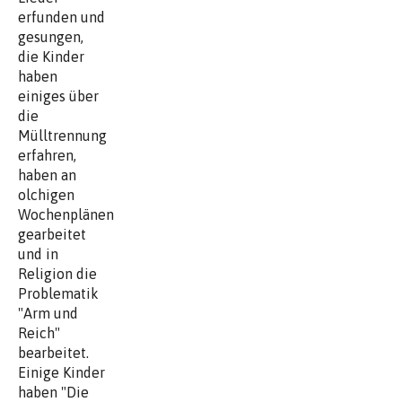
erfunden und
gesungen,
die Kinder
haben
einiges über
die
Mülltrennung
erfahren,
haben an
olchigen
Wochenplänen
gearbeitet
und in
Religion die
Problematik
"Arm und
Reich"
bearbeitet.
Einige Kinder
haben "Die