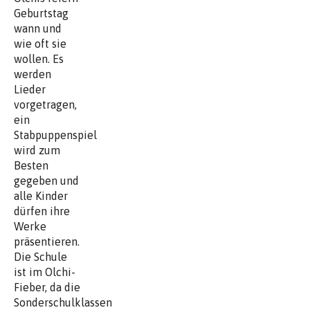
Geburtstag
wann und
wie oft sie
wollen. Es
werden
Lieder
vorgetragen,
ein
Stabpuppenspiel
wird zum
Besten
gegeben und
alle Kinder
dürfen ihre
Werke
präsentieren.
Die Schule
ist im Olchi-
Fieber, da die
Sonderschulklassen