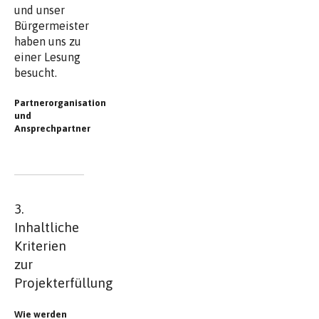
und unser
Bürgermeister
haben uns zu
einer Lesung
besucht.
Partnerorganisation
und
Ansprechpartner
3.
Inhaltliche
Kriterien
zur
Projekterfüllung
Wie werden